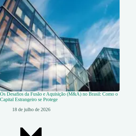
Os Desafios da Fusão e Aquisição (M&A) no Brasil: Como o
Capital Estrangeiro se Protege
18 de julho de 2026