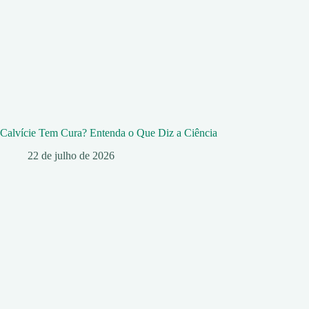
Calvície Tem Cura? Entenda o Que Diz a Ciência
22 de julho de 2026