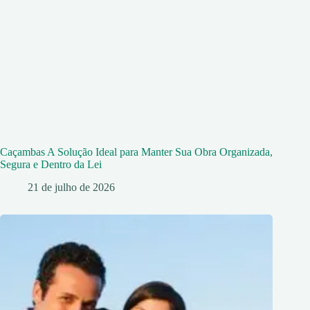
Caçambas A Solução Ideal para Manter Sua Obra Organizada,
Segura e Dentro da Lei
21 de julho de 2026