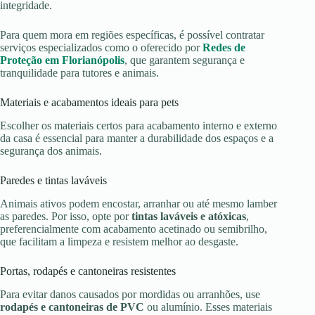
integridade.
Para quem mora em regiões específicas, é possível contratar
serviços especializados como o oferecido por
Redes de
Proteção em Florianópolis
, que garantem segurança e
tranquilidade para tutores e animais.
Materiais e acabamentos ideais para pets
Escolher os materiais certos para acabamento interno e externo
da casa é essencial para manter a durabilidade dos espaços e a
segurança dos animais.
Paredes e tintas laváveis
Animais ativos podem encostar, arranhar ou até mesmo lamber
as paredes. Por isso, opte por
tintas laváveis e atóxicas
,
preferencialmente com acabamento acetinado ou semibrilho,
que facilitam a limpeza e resistem melhor ao desgaste.
Portas, rodapés e cantoneiras resistentes
Para evitar danos causados por mordidas ou arranhões, use
rodapés e cantoneiras de PVC
ou alumínio. Esses materiais