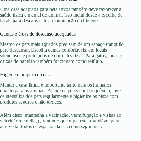
Uma casa adaptada para pets ativos também deve favorecer a
saúde física e mental do animal. Isso inclui desde a escolha de
locais para descanso até a manutenção da higiene.
Camas e áreas de descanso adequadas
Mesmo os pets mais agitados precisam de um espaço tranquilo
para descansar. Escolha camas confortáveis, em locais
silenciosos e protegidos de correntes de ar. Para gatos, tocas e
caixas de papelão também funcionam como refúgio.
Higiene e limpeza da casa
Manter a casa limpa é importante tanto para os humanos
quanto para os animais. Aspire os pelos com frequência, lave
os utensílios dos pets regularmente e higienize os pisos com
produtos seguros e não tóxicos.
Além disso, mantenha a vacinação, vermifugação e visitas ao
veterinário em dia, garantindo que o pet esteja saudável para
aproveitar todos os espaços da casa com segurança.