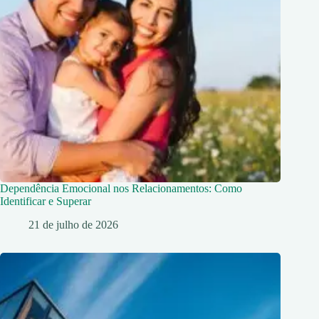
Dependência Emocional nos Relacionamentos: Como
Identificar e Superar
21 de julho de 2026