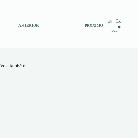
ANTERIOR
PRÓXIMO
Veja também: