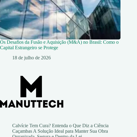
Os Desafios da Fusão e Aquisição (M&A) no Brasil: Como o
Capital Estrangeiro se Protege
18 de julho de 2026
Calvície Tem Cura? Entenda o Que Diz a Ciência
Caçambas A Solução Ideal para Manter Sua Obra
Organizada, Segura e Dentro da Lei