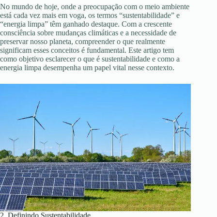
No mundo de hoje, onde a preocupação com o meio ambiente
está cada vez mais em voga, os termos “sustentabilidade” e
“energia limpa” têm ganhado destaque. Com a crescente
consciência sobre mudanças climáticas e a necessidade de
preservar nosso planeta, compreender o que realmente
significam esses conceitos é fundamental. Este artigo tem
como objetivo esclarecer o que é sustentabilidade e como a
energia limpa desempenha um papel vital nesse contexto.
2. Definindo Sustentabilidade