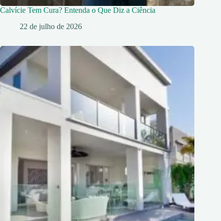
Calvície Tem Cura? Entenda o Que Diz a Ciência
22 de julho de 2026