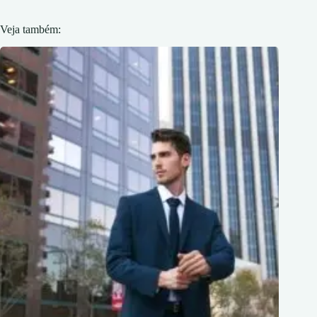
Veja também: