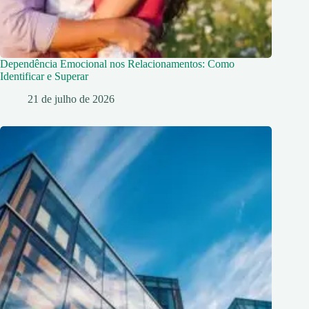
Dependência Emocional nos Relacionamentos: Como
Identificar e Superar
21 de julho de 2026