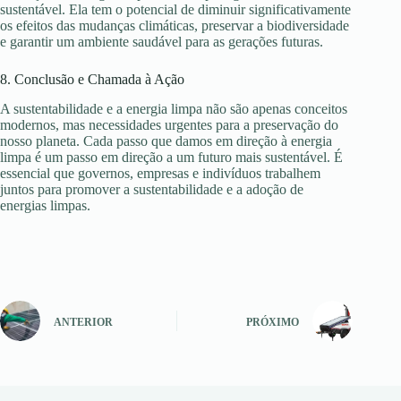
sustentável. Ela tem o potencial de diminuir significativamente
os efeitos das mudanças climáticas, preservar a biodiversidade
e garantir um ambiente saudável para as gerações futuras.
8. Conclusão e Chamada à Ação
A sustentabilidade e a energia limpa não são apenas conceitos
modernos, mas necessidades urgentes para a preservação do
nosso planeta. Cada passo que damos em direção à energia
limpa é um passo em direção a um futuro mais sustentável. É
essencial que governos, empresas e indivíduos trabalhem
juntos para promover a sustentabilidade e a adoção de
energias limpas.
ANTERIOR
PRÓXIMO