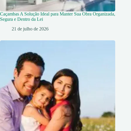
Caçambas A Solução Ideal para Manter Sua Obra Organizada,
Segura e Dentro da Lei
21 de julho de 2026