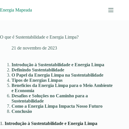
Pular
para
Energia Mapeada
o
conteúdo
O que é Sustentabilidade e Energia Limpa?
21 de novembro de 2023
Introdução à Sustentabilidade e Energia Limpa
Definindo Sustentabilidade
O Papel da Energia Limpa na Sustentabilidade
Tipos de Energias Limpas
Benefícios da Energia Limpa para o Meio Ambiente
e Economia
Desafios e Soluções no Caminho para a
Sustentabilidade
Como a Energia Limpa Impacta Nosso Futuro
Conclusão
1.
Introdução à Sustentabilidade e Energia Limpa