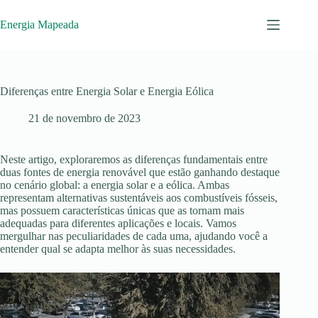
Pular
para
Energia Mapeada
o
conteúdo
Diferenças entre Energia Solar e Energia Eólica
21 de novembro de 2023
Neste artigo, exploraremos as diferenças fundamentais entre
duas fontes de energia renovável que estão ganhando destaque
no cenário global: a energia solar e a eólica. Ambas
representam alternativas sustentáveis aos combustíveis fósseis,
mas possuem características únicas que as tornam mais
adequadas para diferentes aplicações e locais. Vamos
mergulhar nas peculiaridades de cada uma, ajudando você a
entender qual se adapta melhor às suas necessidades.