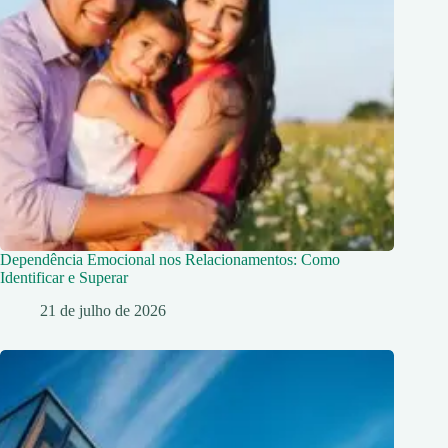
Dependência Emocional nos Relacionamentos: Como
Identificar e Superar
21 de julho de 2026