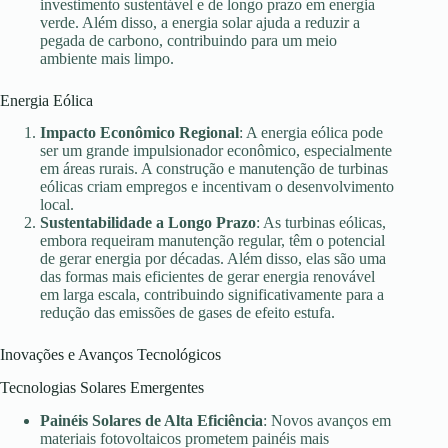
investimento sustentável e de longo prazo em energia
verde. Além disso, a energia solar ajuda a reduzir a
pegada de carbono, contribuindo para um meio
ambiente mais limpo.
Energia Eólica
Impacto Econômico Regional
: A energia eólica pode
ser um grande impulsionador econômico, especialmente
em áreas rurais. A construção e manutenção de turbinas
eólicas criam empregos e incentivam o desenvolvimento
local.
Sustentabilidade a Longo Prazo
: As turbinas eólicas,
embora requeiram manutenção regular, têm o potencial
de gerar energia por décadas. Além disso, elas são uma
das formas mais eficientes de gerar energia renovável
em larga escala, contribuindo significativamente para a
redução das emissões de gases de efeito estufa.
Inovações e Avanços Tecnológicos
Tecnologias Solares Emergentes
Painéis Solares de Alta Eficiência
: Novos avanços em
materiais fotovoltaicos prometem painéis mais