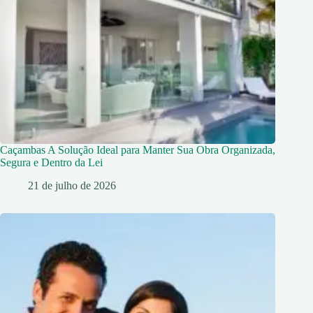
Caçambas A Solução Ideal para Manter Sua Obra Organizada,
Segura e Dentro da Lei
21 de julho de 2026