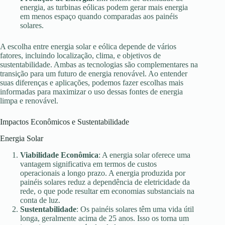
energia, as turbinas eólicas podem gerar mais energia
em menos espaço quando comparadas aos painéis
solares.
A escolha entre energia solar e eólica depende de vários
fatores, incluindo localização, clima, e objetivos de
sustentabilidade. Ambas as tecnologias são complementares na
transição para um futuro de energia renovável. Ao entender
suas diferenças e aplicações, podemos fazer escolhas mais
informadas para maximizar o uso dessas fontes de energia
limpa e renovável.
Impactos Econômicos e Sustentabilidade
Energia Solar
Viabilidade Econômica
: A energia solar oferece uma
vantagem significativa em termos de custos
operacionais a longo prazo. A energia produzida por
painéis solares reduz a dependência de eletricidade da
rede, o que pode resultar em economias substanciais na
conta de luz.
Sustentabilidade
: Os painéis solares têm uma vida útil
longa, geralmente acima de 25 anos. Isso os torna um