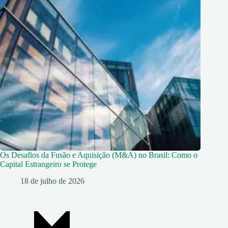
Os Desafios da Fusão e Aquisição (M&A) no Brasil: Como o
Capital Estrangeiro se Protege
18 de julho de 2026