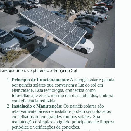
Energia Solar: Capturando a Força do Sol
Princípio de Funcionamento
: A energia solar é gerada
por painéis solares que convertem a luz do sol em
eletricidade. Esta tecnologia, conhecida como
fotovoltaica, é eficaz mesmo em dias nublados, embora
com eficiência reduzida.
Instalação e Manutenção
: Os painéis solares são
relativamente fáceis de instalar e podem ser colocados
em telhados ou em grandes campos solares. Sua
manutenção é simples, exigindo principalmente limpeza
periódica e verificações de conexões.