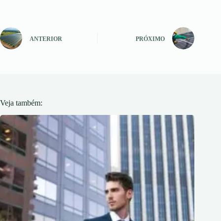
ANTERIOR
PRÓXIMO
Veja também: