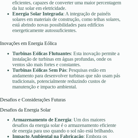
eficientes, capazes de converter uma maior percentagem
da luz solar em eletricidade.
Energia Solar Integrada
: A integração de painéis
solares em materiais de construção, como telhas solares,
está abrindo novas possibilidades para edifícios
energeticamente autossuficientes.
Inovações em Energia Eólica
Turbinas Eólicas Flutuantes
: Esta inovação permite a
instalação de turbinas em águas profundas, onde os
ventos são mais fortes e constantes.
Turbinas Eólicas Sem Pás
: Pesquisas estão em
andamento para desenvolver turbinas que não usam pás
tradicionais, potencialmente reduzindo custos de
manutenção e impacto ambiental.
Desafios e Considerações Futuras
Desafios da Energia Solar
Armazenamento de Energia
: Um dos maiores
desafios da energia solar é o armazenamento eficiente
de energia para uso quando o sol não está brilhando.
Impacto Ambiental na Fabricação
: Embora os