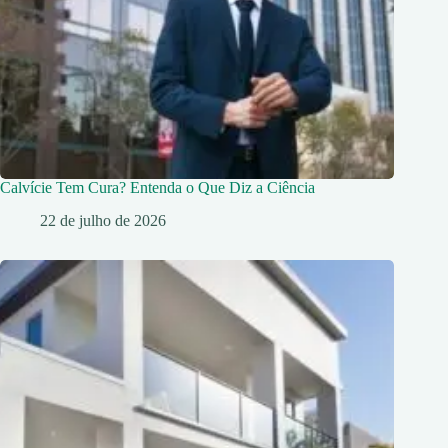
Calvície Tem Cura? Entenda o Que Diz a Ciência
22 de julho de 2026