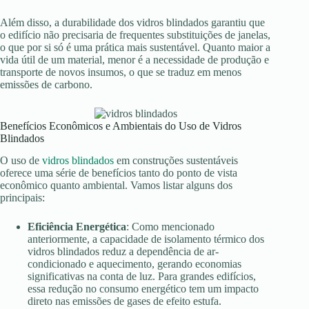
Além disso, a durabilidade dos vidros blindados garantiu que
o edifício não precisaria de frequentes substituições de janelas,
o que por si só é uma prática mais sustentável. Quanto maior a
vida útil de um material, menor é a necessidade de produção e
transporte de novos insumos, o que se traduz em menos
emissões de carbono.
Benefícios Econômicos e Ambientais do Uso de Vidros
Blindados
O uso de
vidros blindados
em construções sustentáveis
oferece uma série de benefícios tanto do ponto de vista
econômico quanto ambiental. Vamos listar alguns dos
principais:
Eficiência Energética
: Como mencionado
anteriormente, a capacidade de isolamento térmico dos
vidros blindados reduz a dependência de ar-
condicionado e aquecimento, gerando economias
significativas na conta de luz. Para grandes edifícios,
essa redução no consumo energético tem um impacto
direto nas emissões de gases de efeito estufa.