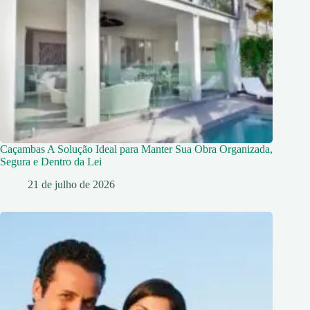
Caçambas A Solução Ideal para Manter Sua Obra Organizada,
Segura e Dentro da Lei
21 de julho de 2026