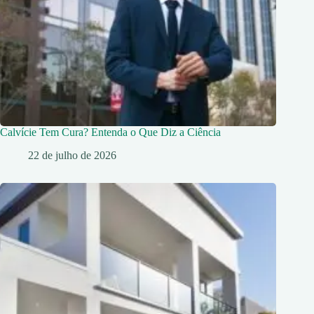
Calvície Tem Cura? Entenda o Que Diz a Ciência
22 de julho de 2026