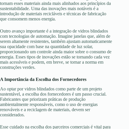
tornam esses materiais ainda mais alinhados aos princípios da
sustentabilidade. Uma das inovações mais notáveis é a
introdução de materiais recicláveis e técnicas de fabricação
que consomem menos energia.
Outro avanço importante é a integração de vidros blindados
com tecnologias de automação. Imagine janelas que, além de
serem altamente resistentes, também ajustam automaticamente
sua opacidade com base na quantidade de luz solar,
proporcionando um controle ainda maior sobre o consumo de
energia. Esses tipos de inovações estão se tornando cada vez
mais acessíveis e podem, em breve, se tornar a norma em
construções verdes.
A Importância da Escolha dos Fornecedores
Ao optar por vidros blindados como parte de um projeto
sustentável, a escolha dos fornecedores é um passo crucial.
Fabricantes que priorizam práticas de produção
ambientalmente responsáveis, como o uso de energias
renováveis e a reciclagem de materiais, devem ser
considerados.
Esse cuidado na escolha dos parceiros comerciais é vital para