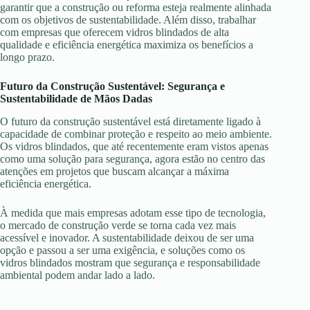
garantir que a construção ou reforma esteja realmente alinhada
com os objetivos de sustentabilidade. Além disso, trabalhar
com empresas que oferecem vidros blindados de alta
qualidade e eficiência energética maximiza os benefícios a
longo prazo.
Futuro da Construção Sustentável: Segurança e
Sustentabilidade de Mãos Dadas
O futuro da construção sustentável está diretamente ligado à
capacidade de combinar proteção e respeito ao meio ambiente.
Os vidros blindados, que até recentemente eram vistos apenas
como uma solução para segurança, agora estão no centro das
atenções em projetos que buscam alcançar a máxima
eficiência energética.
À medida que mais empresas adotam esse tipo de tecnologia,
o mercado de construção verde se torna cada vez mais
acessível e inovador. A sustentabilidade deixou de ser uma
opção e passou a ser uma exigência, e soluções como os
vidros blindados mostram que segurança e responsabilidade
ambiental podem andar lado a lado.