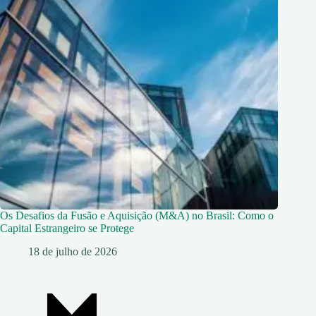
Os Desafios da Fusão e Aquisição (M&A) no Brasil: Como o
Capital Estrangeiro se Protege
18 de julho de 2026