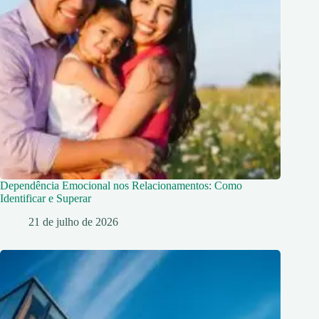
Dependência Emocional nos Relacionamentos: Como
Identificar e Superar
21 de julho de 2026